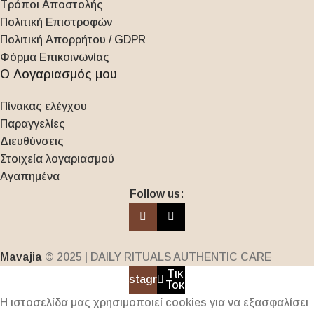
Τρόποι Αποστολής
Πολιτική Επιστροφών
Πολιτική Απορρήτου / GDPR
Φόρμα Επικοινωνίας
Ο Λογαριασμός μου
Πίνακας ελέγχου
Παραγγελίες
Διευθύνσεις
Στοιχεία λογαριασμού
Αγαπημένα
Follow us:
Mavajia
© 2025 | DAILY RITUALS AUTHENTIC CARE
Τικ
Instagram
Τοκ
Η ιστοσελίδα μας χρησιμοποιεί cookies για να εξασφαλίσει