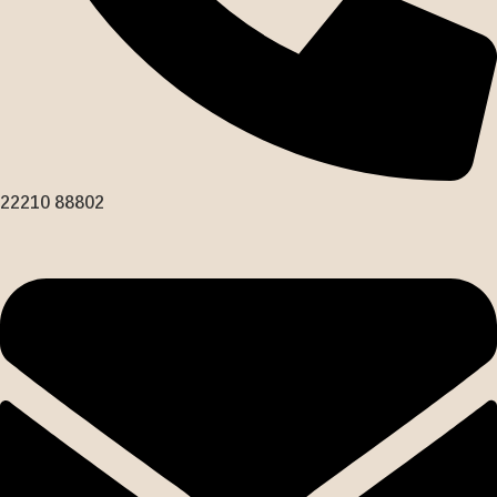
22210 88802