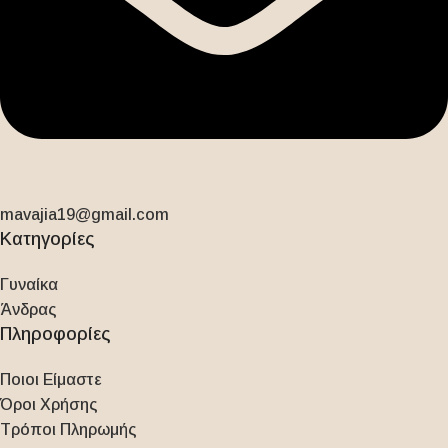
mavajia19@gmail.com
Κατηγορίες
Γυναίκα
Άνδρας
Πληροφορίες
Ποιοι Είμαστε
Όροι Χρήσης
Τρόποι Πληρωμής