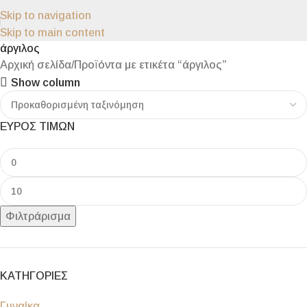
Skip to navigation
Skip to main content
άργιλος
Αρχική σελίδα
Προϊόντα με ετικέτα “άργιλος”
Show column
ΕΥΡΟΣ ΤΙΜΩΝ
Φιλτράρισμα
ΚΑΤΗΓΟΡΙΕΣ
Γυναίκα