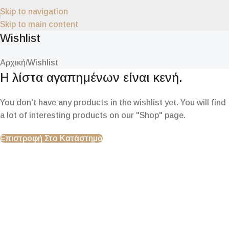
Skip to navigation
Skip to main content
Wishlist
Αρχική
Wishlist
Η λίστα αγαπημένων είναι κενή.
You don't have any products in the wishlist yet. You will find
a lot of interesting products on our "Shop" page.
Επιστροφή Στο Κατάστημα