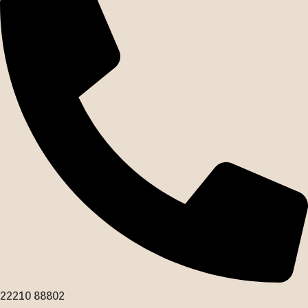
22210 88802