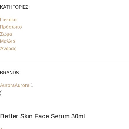
ΚΑΤΗΓΟΡΙΕΣ
Γυναίκα
Πρόσωπο
Σώμα
Μαλλιά
Άνδρας
BRANDS
Aurora
Aurora
1
Better Skin Face Serum 30ml