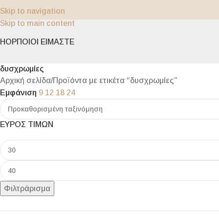
Skip to navigation
Skip to main content
SHOP
ΠΟΙΟΙ ΕΙΜΑΣΤΕ
δυσχρωμίες
Αρχική σελίδα
Προϊόντα με ετικέτα “δυσχρωμίες”
Εμφάνιση
9
12
18
24
ΕΥΡΟΣ ΤΙΜΩΝ
Φιλτράρισμα