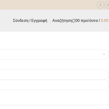
Σύνδεση / Εγγραφή
Αναζήτηση
0
0
προϊόντα
/
0.0