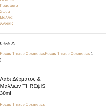
Πρόσωπο
Σώμα
Μαλλιά
Άνδρας
BRANDS
Focus Thrace Cosmetics
Focus Thrace Cosmetics
1
Λάδι Δέρματος &
Μαλλιών THREψIS
30ml
Focus Thrace Cosmetics