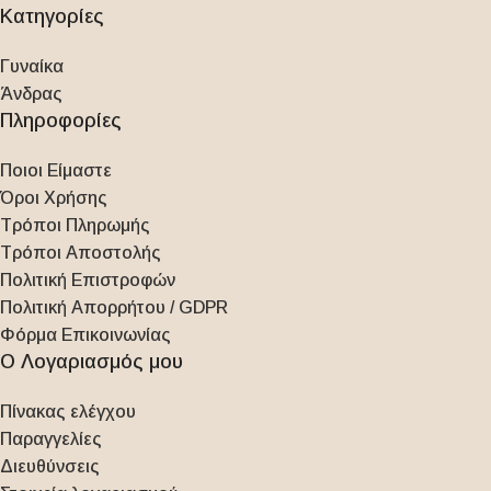
Κατηγορίες
Γυναίκα
Άνδρας
Πληροφορίες
Ποιοι Είμαστε
Όροι Χρήσης
Τρόποι Πληρωμής
Τρόποι Αποστολής
Πολιτική Επιστροφών
Πολιτική Απορρήτου / GDPR
Φόρμα Επικοινωνίας
Ο Λογαριασμός μου
Πίνακας ελέγχου
Παραγγελίες
Διευθύνσεις