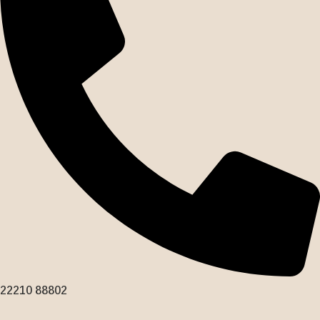
22210 88802