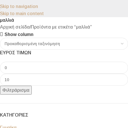
Skip to navigation
Skip to main content
μαλλιά
Αρχική σελίδα
Προϊόντα με ετικέτα “μαλλιά”
Show column
ΕΥΡΟΣ ΤΙΜΩΝ
Φιλτράρισμα
ΚΑΤΗΓΟΡΙΕΣ
Γυναίκα