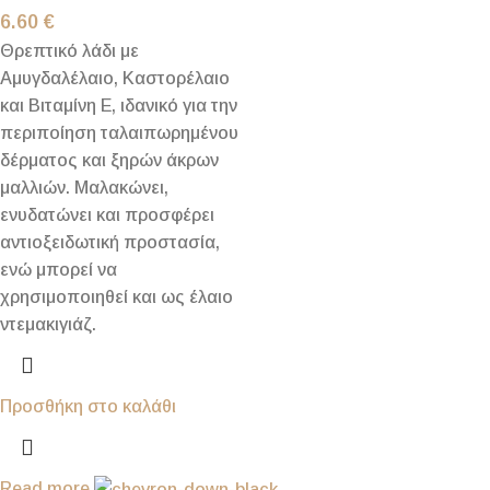
6.60
€
Θρεπτικό λάδι με
Αμυγδαλέλαιο, Καστορέλαιο
και Βιταμίνη Ε, ιδανικό για την
περιποίηση ταλαιπωρημένου
δέρματος και ξηρών άκρων
μαλλιών. Μαλακώνει,
ενυδατώνει και προσφέρει
αντιοξειδωτική προστασία,
ενώ μπορεί να
χρησιμοποιηθεί και ως έλαιο
ντεμακιγιάζ.
Προσθήκη στο καλάθι
Read more