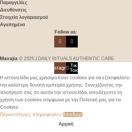
Παραγγελίες
Διευθύνσεις
Στοιχεία λογαριασμού
Αγαπημένα
Follow us:
Mavajia
© 2025 | DAILY RITUALS AUTHENTIC CARE
Τικ
Instagram
Τοκ
Η ιστοσελίδα μας χρησιμοποιεί cookies για να εξασφαλίσει
την καλύτερη δυνατή εμπειρία χρήσης. Συνεχίζοντας την
πλοήγησή σας σε αυτήν την ιστοσελίδα, αποδέχεστε τη
χρήση των cookies σύμφωνα με την Πολιτική μας για τα
Cookies.
Περισσότερες πληροφορίες
Αποδοχή
Αρχική