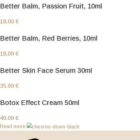
Better Balm, Passion Fruit, 10ml
18.00
€
Better Balm, Red Berries, 10ml
18.00
€
Better Skin Face Serum 30ml
35.00
€
Botox Effect Cream 50ml
40.00
€
Read more