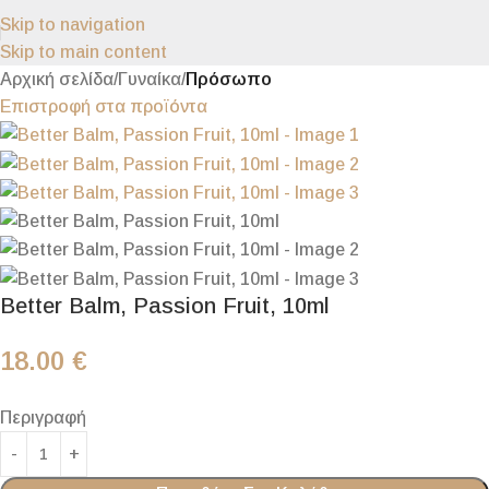
Skip to navigation
Skip to main content
Αρχική σελίδα
Γυναίκα
Πρόσωπο
Επιστροφή στα προϊόντα
Better Balm, Passion Fruit, 10ml
18.00
€
Περιγραφή