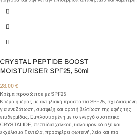
CRYSTAL PEPTIDE BOOST
MOISTURISER SPF25, 50ml
28.00
€
Κρέμα προσώπου με SPF25
Κρέμα ημέρας με αντηλιακή προστασία SPF25, σχεδιασμένη
για ενυδάτωση, σύσφιξη και ορατή βελτίωση της υφής της
επιδερμίδας. Εμπλουτισμένη με το ενεργό συστατικό
CRYSTALIDE
, πεπτίδια χαλκού, υαλουρονικό οξύ και
εκχύλισμα Σεντέλα, προσφέρει φωτεινή, λεία και πιο