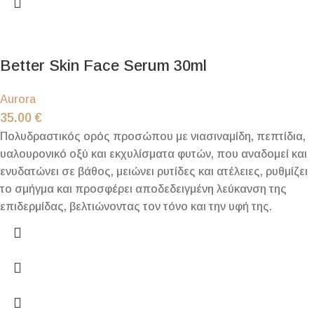
Better Skin Face Serum 30ml
Aurora
35.00
€
Πολυδραστικός ορός προσώπου με νιασιναμίδη, πεπτίδια,
υαλουρονικό οξύ και εκχυλίσματα φυτών, που αναδομεί και
ενυδατώνει σε βάθος, μειώνει ρυτίδες και ατέλειες, ρυθμίζει
το σμήγμα και προσφέρει αποδεδειγμένη λεύκανση της
επιδερμίδας, βελτιώνοντας τον τόνο και την υφή της.