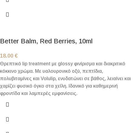
Better Balm, Red Berries, 10ml
18.00
€
Θρεπτικό lip treatment με glossy φινίρισμα και διακριτικό
κόκκινο χρώμα. Με υαλουρονικό οξύ, πεπτίδια,
πολυβιταμίνες και Volulip, ενυδατώνει σε βάθος, λειαίνει και
χαρίζει φυσικό όγκο στα χείλη. Ιδανικό για καθημερινή
φροντίδα και λαμπερές εμφανίσεις.