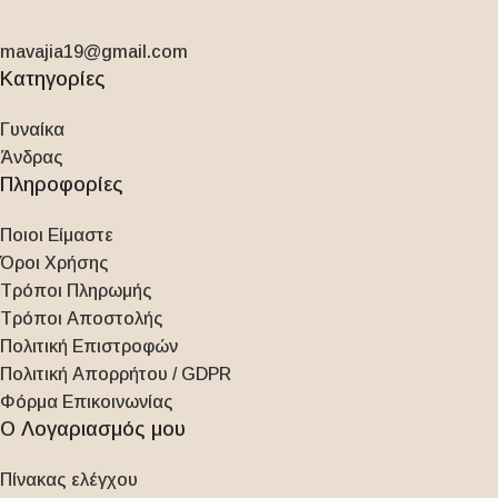
mavajia19@gmail.com
Κατηγορίες
Γυναίκα
Άνδρας
Πληροφορίες
Ποιοι Είμαστε
Όροι Χρήσης
Τρόποι Πληρωμής
Τρόποι Αποστολής
Πολιτική Επιστροφών
Πολιτική Απορρήτου / GDPR
Φόρμα Επικοινωνίας
Ο Λογαριασμός μου
Πίνακας ελέγχου