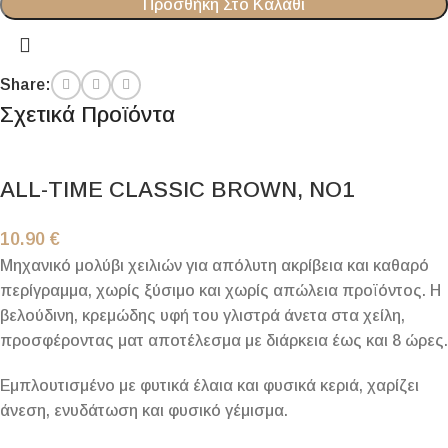
Προσθήκη Στο Καλάθι
Share:
Σχετικά Προϊόντα
ALL-TIME CLASSIC BROWN, NO1
10.90
€
Μηχανικό μολύβι χειλιών για απόλυτη ακρίβεια και καθαρό
περίγραμμα, χωρίς ξύσιμο και χωρίς απώλεια προϊόντος. Η
βελούδινη, κρεμώδης υφή του γλιστρά άνετα στα χείλη,
προσφέροντας ματ αποτέλεσμα με διάρκεια έως και 8 ώρες.
Εμπλουτισμένο με φυτικά έλαια και φυσικά κεριά, χαρίζει
άνεση, ενυδάτωση και φυσικό γέμισμα.