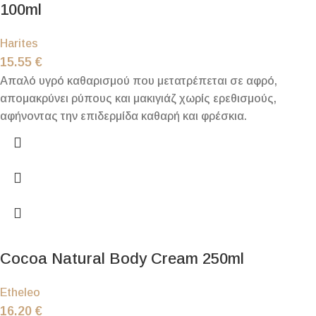
100ml
Harites
15.55
€
Απαλό υγρό καθαρισμού που μετατρέπεται σε αφρό,
απομακρύνει ρύπους και μακιγιάζ χωρίς ερεθισμούς,
αφήνοντας την επιδερμίδα καθαρή και φρέσκια.
Cocoa Natural Body Cream 250ml
Etheleo
16.20
€