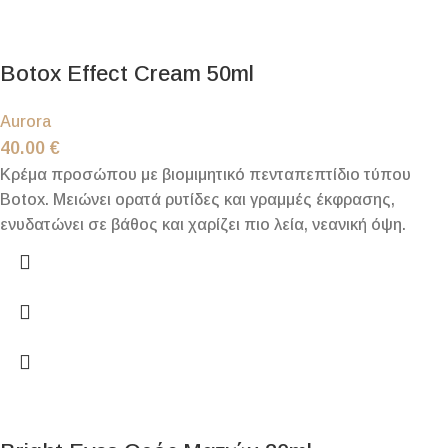
Botox Effect Cream 50ml
Aurora
40.00
€
Κρέμα προσώπου με βιομιμητικό πενταπεπτίδιο τύπου
Botox. Μειώνει ορατά ρυτίδες και γραμμές έκφρασης,
ενυδατώνει σε βάθος και χαρίζει πιο λεία, νεανική όψη.