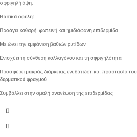
σφριγηλή όψη.
Βασικά οφέλη:
Προάγει καθαρή, φωτεινή και ημιδιάφανη επιδερμίδα
Μειώνει την εμφάνιση βαθιών ρυτίδων
Ενισχύει τη σύνθεση κολλαγόνου και τη σφριγηλότητα
Προσφέρει μακράς διάρκειας ενυδάτωση και προστασία του
δερματικού φραγμού
Συμβάλλει στην ομαλή ανανέωση της επιδερμίδας