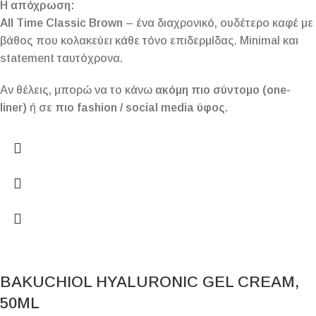
Η απόχρωση:
All Time Classic Brown
– ένα διαχρονικό, ουδέτερο καφέ με
βάθος που κολακεύει κάθε τόνο επιδερμίδας. Minimal και
statement ταυτόχρονα.
Αν θέλεις, μπορώ να το κάνω
ακόμη πιο σύντομο (one-
liner)
ή σε
πιο fashion / social media ύφος
.
BAKUCHIOL HYALURONIC GEL CREAM,
50ML