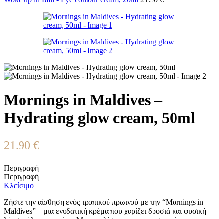
Mornings in Maldives –
Hydrating glow cream, 50ml
21.90
€
Περιγραφή
Περιγραφή
Κλείσιμο
Ζήστε την αίσθηση ενός τροπικού πρωινού με την “Mornings in
Maldives” – μια ενυδατική κρέμα που χαρίζει δροσιά και φυσική