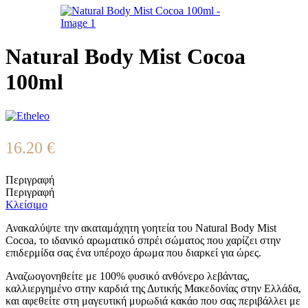
Natural Body Mist Cocoa
100ml
16.20
€
Περιγραφή
Περιγραφή
Κλείσιμο
Ανακαλύψτε την ακαταμάχητη γοητεία του Natural Body Mist
Cocoa, το ιδανικό αρωματικό σπρέι σώματος που χαρίζει στην
επιδερμίδα σας ένα υπέροχο άρωμα που διαρκεί για ώρες.
Αναζωογονηθείτε με 100% φυσικό ανθόνερο λεβάντας,
καλλιεργημένο στην καρδιά της Δυτικής Μακεδονίας στην Ελλάδα,
και αφεθείτε στη μαγευτική μυρωδιά κακάο που σας περιβάλλει με