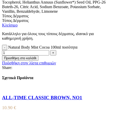
Tocopherol, Helianthus Annuus (Sunflower*) Seed Oil, PPG-26
Buteth-26, Citric Acid, Sodium Benzoate, Potassium Sorbate,
Vanillin, Benzaldehyde, Limonene
Τύπος Δέρματος
Τύπος Δέρματος
Κλείσιμο
Κατάλληλο για όλους τους τύπους δέρματος, ιδανικό για
καθημερινή χρήση.
Natural Body Mist Cocoa 100ml ποσότητα
Προσθήκη στο καλάθι
Πρόσθήκη στην λίστα επιθυμιών
Share:
Σχετικά Προϊόντα
ALL-TIME CLASSIC BROWN, NO1
10.90
€