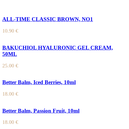
ALL-TIME CLASSIC BROWN, NO1
10.90
€
BAKUCHIOL HYALURONIC GEL CREAM,
50ML
25.00
€
Better Balm, Iced Berries, 10ml
18.00
€
Better Balm, Passion Fruit, 10ml
18.00
€